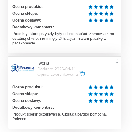
Ocena produktu:
Ocena sklepu:
Ocena dostawy:
Dodatkowy komentarz:
Produkty, które przyszły były dobrej jakości. Zamówiłam na
ostatnią chwilę, nie minęły 24h, a już miałam paczkę w
paczkomacie.
Iwona
Dodano: 2026-04-11
Opinia zweryfikowana
Ocena produktu:
Ocena sklepu:
Ocena dostawy:
Dodatkowy komentarz:
Produkt spełnił oczekiwania. Obsługa bardzo pomocna.
Polecam