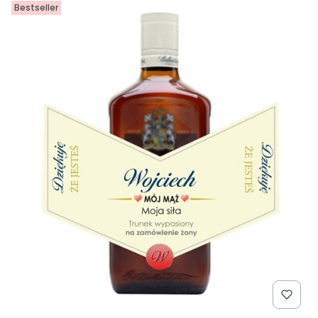
Bestseller