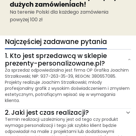
dużych zamówieniach!
Na terenie Polski dla każdego zamówienia
powyżej 100 zł
Najczęściej zadawane pytania
1.
Kto jest sprzedawcą w sklepie
prezenty-personalizowane.pl?
Za sprzedaż odpowiedzialna jest firma OP Grafika Joachim
Strzałkowski; NIP: 937-263-35-39, REGON: 380657085.
Projekty realizuje Joachim Strzałkowski; młody
profesjonalny grafik z wysokim doświadczeniem i zmysłem
estetycznym, potrafiącym wpisać się w wymagania
klienta.
2.
Jaki jest czas realizacji?
Termin realizacji uzależniony jest od tego czy produkt
wymaga personalizacji i tego jak szybko klient będzie
odpowiadał na maile z projektami lub dodatkowymi