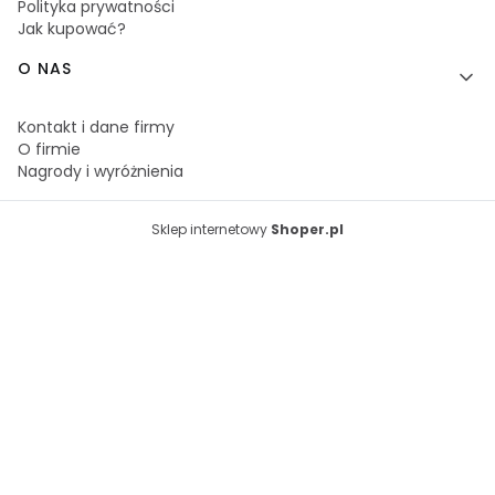
Polityka prywatności
Jak kupować?
O NAS
Kontakt i dane firmy
O firmie
Nagrody i wyróżnienia
Sklep internetowy
Shoper.pl