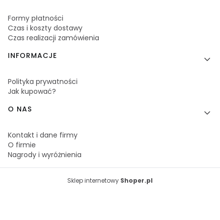
Formy płatności
Czas i koszty dostawy
Czas realizacji zamówienia
INFORMACJE
Polityka prywatności
Jak kupować?
O NAS
Kontakt i dane firmy
O firmie
Nagrody i wyróżnienia
Sklep internetowy
Shoper.pl