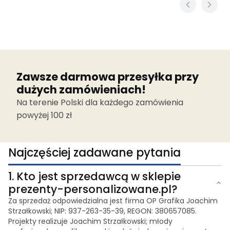
Zawsze darmowa przesyłka przy
dużych zamówieniach!
Na terenie Polski dla każdego zamówienia
powyżej 100 zł
Najczęściej zadawane pytania
1.
Kto jest sprzedawcą w sklepie
prezenty-personalizowane.pl?
Za sprzedaż odpowiedzialna jest firma OP Grafika Joachim
Strzałkowski; NIP: 937-263-35-39, REGON: 380657085.
Projekty realizuje Joachim Strzałkowski; młody