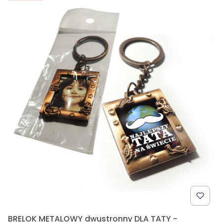
BRELOK METALOWY dwustronny DLA TATY -