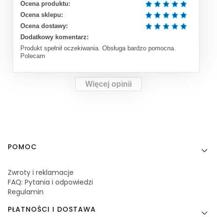
Ocena produktu:
Ocena sklepu:
Ocena dostawy:
Dodatkowy komentarz:
Produkt spełnił oczekiwania. Obsługa bardzo pomocna.
Polecam
Więcej opinii
Linki w stopce
POMOC
Zwroty i reklamacje
FAQ: Pytania i odpowiedzi
Regulamin
PŁATNOŚCI I DOSTAWA