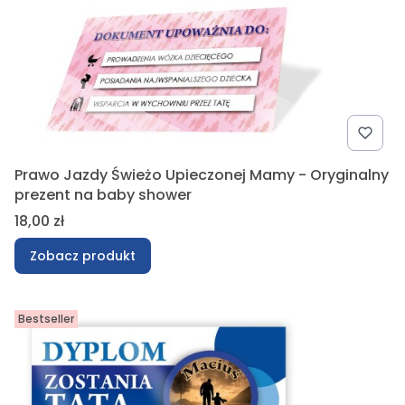
Prawo Jazdy Świeżo Upieczonej Mamy - Oryginalny
prezent na baby shower
Cena
18,00 zł
Zobacz produkt
Bestseller