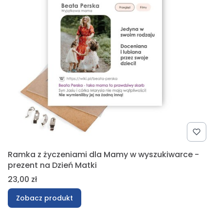
Ramka z życzeniami dla Mamy w wyszukiwarce -
prezent na Dzień Matki
Cena
23,00 zł
Zobacz produkt