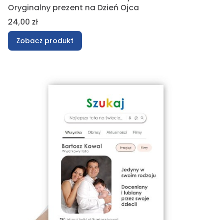
Oryginalny prezent na Dzień Ojca
Cena
24,00 zł
Zobacz produkt