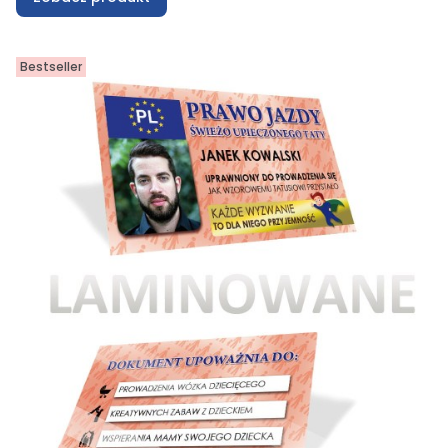
Bestseller