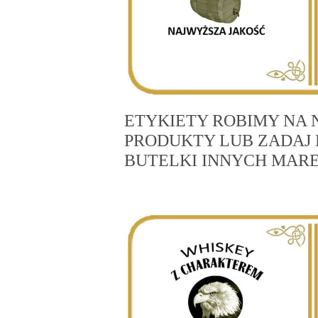
ETYKIETY ROBIMY NA 
PRODUKTY LUB ZADAJ 
BUTELKI INNYCH MARE