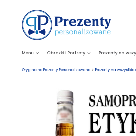
Menu
Obrazki i Portrety
Prezenty na wszy
Oryginalne Prezenty Personalizowane
Prezenty na wszystkie 