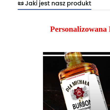
📜 Jaki jest nasz produkt
Personalizowana 