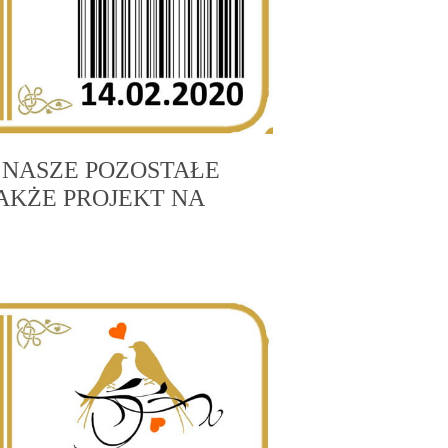
 NASZE POZOSTAŁE
AKŻE PROJEKT NA